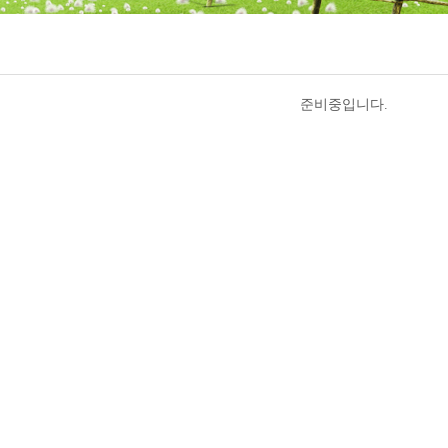
준비중입니다.